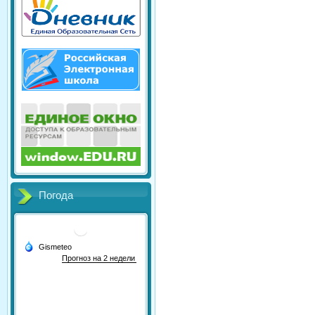
Погода