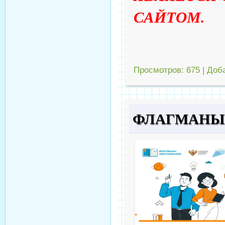
САЙТОМ.
Просмотров:
675
|
Доб
ФЛАГМАНЫ