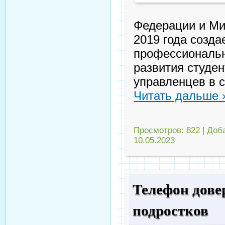
Федерации и Ми
2019 года созда
профессиональн
развития студен
управленцев в 
Читать дальше 
Просмотров:
822
|
Доб
10.05.2023
Телефон дове
подростков