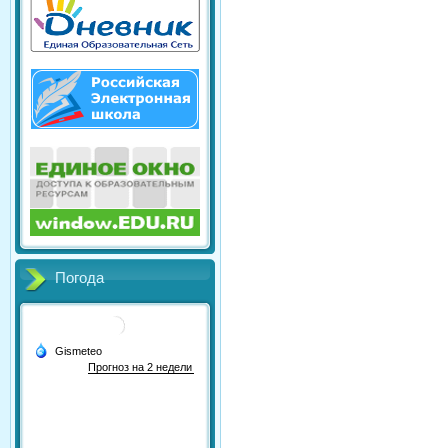
Погода