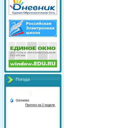
Погода