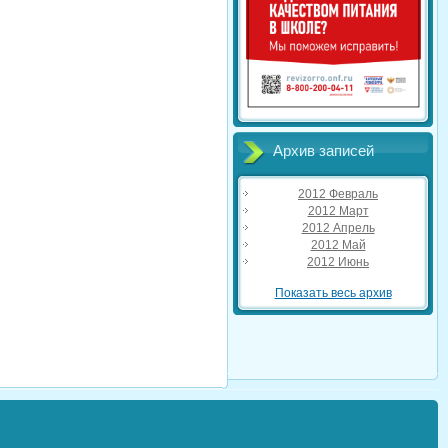
Архив записей
2012 Февраль
2012 Март
2012 Апрель
2012 Май
2012 Июнь
Показать весь архив