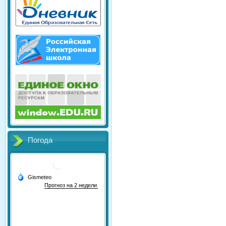
Погода