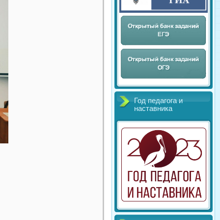
Год педагога и
наставника