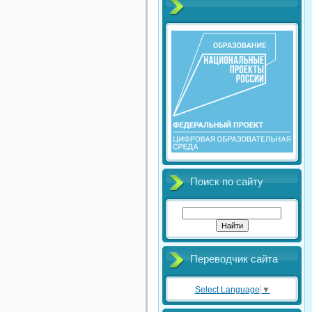
Поиск по сайту
Переводчик сайта
Select Language
▼