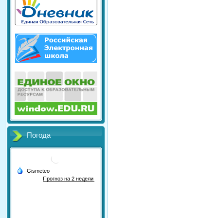
Погода