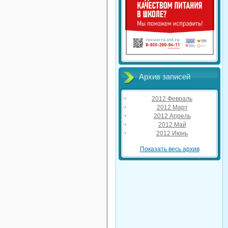
Архив записей
2012 Февраль
2012 Март
2012 Апрель
2012 Май
2012 Июнь
Показать весь архив