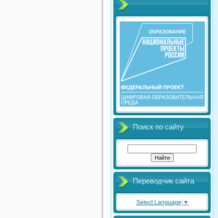
Поиск по сайту
Переводчик сайта
Select Language
▼