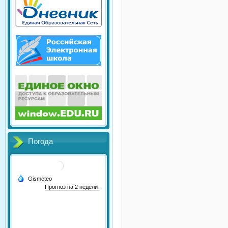
Погода