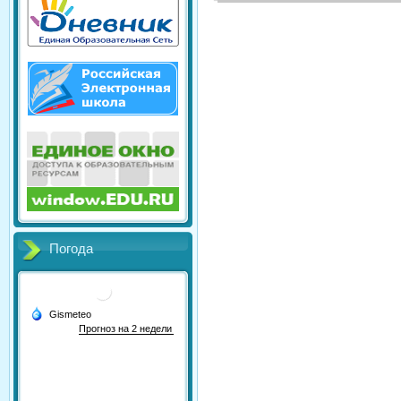
Погода