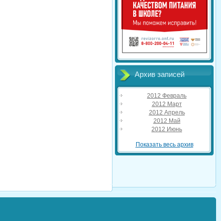
Архив записей
2012 Февраль
2012 Март
2012 Апрель
2012 Май
2012 Июнь
Показать весь архив