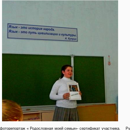
) фоторепортаж « Родословная моей семьи»- сертификат участника. Ру