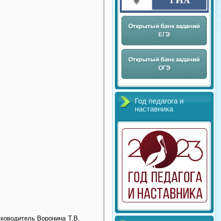
Год педагога и
наставника
ководитель Воронина Т.В.