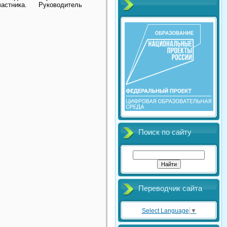
участника. Руководитель
Поиск по сайту
Переводчик сайта
Select Language
▼