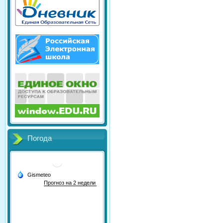
Погода