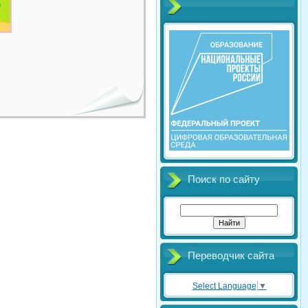
Поиск по сайту
Переводчик сайта
Select Language
▼