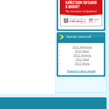
Архив записей
2012 Февраль
2012 Март
2012 Апрель
2012 Май
2012 Июнь
Показать весь архив