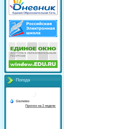
Погода