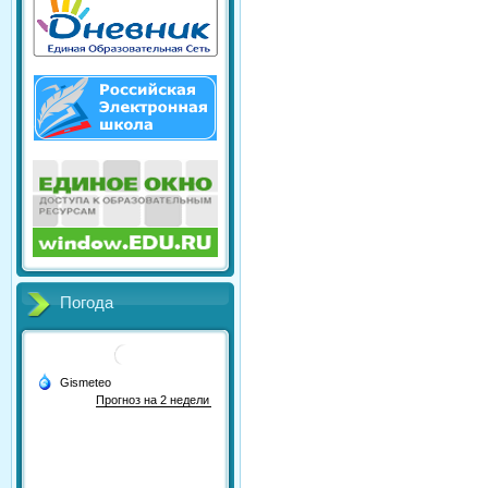
Погода