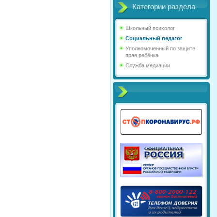
Категории раздела
Школьный психолог
Социальный педагог
Уполномоченный по защите
прав ребёнка
Служба медиации