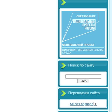
Поиск по сайту
Переводчик сайта
Select Language
▼