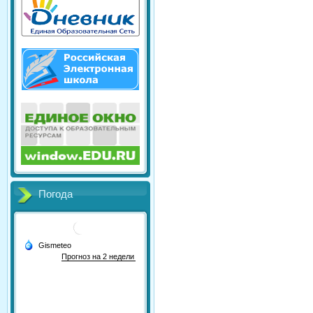
Погода