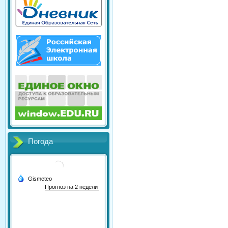
Погода